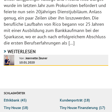
wurde im letzten Jahr zum Prokuristen befördert und
feierte nun sein 20jähriges Dienstjubiläum. Anlass
genug, ein paar Zeilen über ihn loszuwerden. Die
berufliche Laufbahn von Rico begann vor 25 Jahren
mit einer Ausbildung zum Bankkaufmann bei der
Sparkasse, wo er auch nach erfolgreichem Abschluss
die ersten Berufserfahrungen als […]
WEITERLESEN
Von:
Jeannette Zeuner
10.01.2020
SCHLAGWÖRTER
Ethikbank
(45)
Kundenporträt
(18)
Tiny House
(18)
Tiny House Finanzierung
(17)