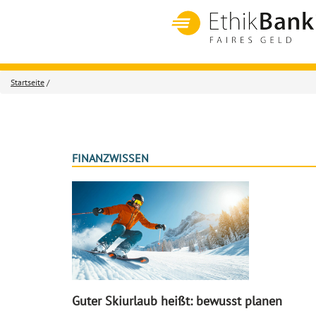
Startseite
/
FINANZWISSEN
Guter Skiurlaub heißt: bewusst planen