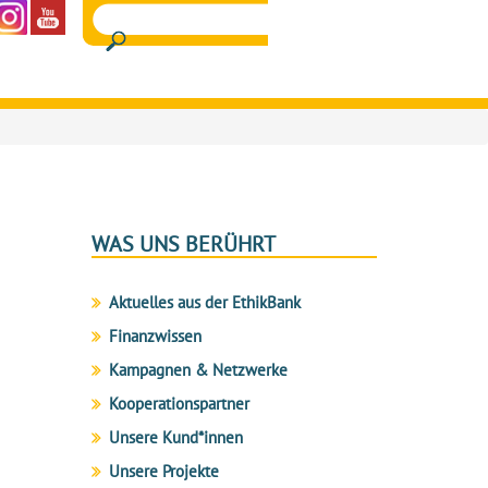
WAS UNS BERÜHRT
Aktuelles aus der EthikBank
Finanzwissen
Kampagnen & Netzwerke
Kooperationspartner
Unsere Kund*innen
Unsere Projekte