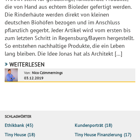
die von Hand aus echtem Bioleder gefertigt werden.
Die Rinderhäute werden direkt von kleinen
deutschen Biohöfen bezogen und im Anschluss
pflanzlich gegerbt. Jeder Artikel wird vom ersten bis
zum letzten Schritt in Regensburg/Bayern hergestellt.
So entstehen nachhaltige Produkte, die ein Leben
lang bleiben. Die Idee Jonas hat als Architekt […]
WEITERLESEN
Von:
Nico Czimmernings
03.12.2019
SCHLAGWÖRTER
Ethikbank
(45)
Kundenporträt
(18)
Tiny House
(18)
Tiny House Finanzierung
(17)