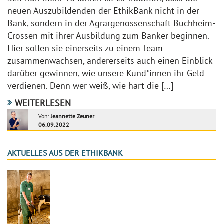
neuen Auszubildenden der EthikBank nicht in der
Bank, sondern in der Agrargenossenschaft Buchheim-
Crossen mit ihrer Ausbildung zum Banker beginnen.
Hier sollen sie einerseits zu einem Team
zusammenwachsen, andererseits auch einen Einblick
darüber gewinnen, wie unsere Kund*innen ihr Geld
verdienen. Denn wer weiß, wie hart die […]
WEITERLESEN
Von:
Jeannette Zeuner
06.09.2022
AKTUELLES AUS DER ETHIKBANK