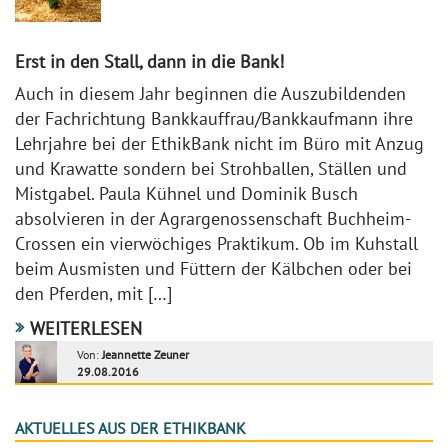
Erst in den Stall, dann in die Bank!
Auch in diesem Jahr beginnen die Auszubildenden
der Fachrichtung Bankkauffrau/Bankkaufmann ihre
Lehrjahre bei der EthikBank nicht im Büro mit Anzug
und Krawatte sondern bei Strohballen, Ställen und
Mistgabel. Paula Kühnel und Dominik Busch
absolvieren in der Agrargenossenschaft Buchheim-
Crossen ein vierwöchiges Praktikum. Ob im Kuhstall
beim Ausmisten und Füttern der Kälbchen oder bei
den Pferden, mit […]
WEITERLESEN
Von:
Jeannette Zeuner
29.08.2016
AKTUELLES AUS DER ETHIKBANK