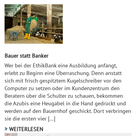
Bauer statt Banker
Wer bei der EthikBank eine Ausbildung anfängt,
erlebt zu Beginn eine Überraschung. Denn anstatt
sich mit frisch gespitztem Kugelschreiber vor den
Computer zu setzen oder im Kundenzentrum den
Beratern über die Schulter zu schauen, bekommen
die Azubis eine Heugabel in die Hand gedrückt und
werden auf den Bauernhof geschickt. Dort verbringen
sie die ersten vier […]
WEITERLESEN