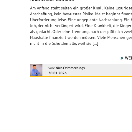
Am Anfang steht selten ein großer Knall. Keine luxuriös
Anschaffung, kein bewusstes Risiko. Meist beginnt finanz
Überforderung leise. Eine ungeplante Nachzahlung. Ein b
Job, der nicht verlängert wird. Eine Krankheit, die länge
als gedacht. Oder eine Trennung, nach der plötzlich zwei
Haushalte finanziert werden müssen. Viele Menschen ge
nicht in die Schuldenfalle, weil sie […]
WEI
Von:
Nico Czimmernings
30.01.2026