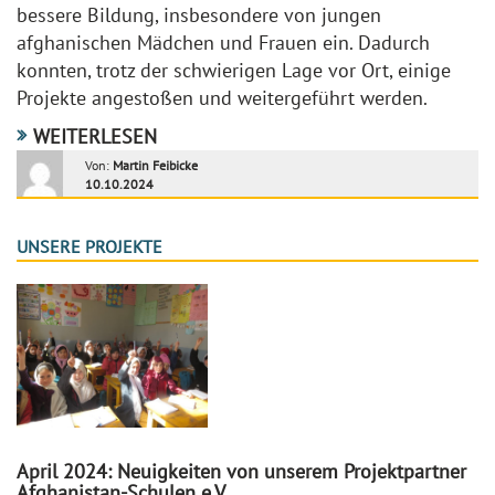
bessere Bildung, insbesondere von jungen
afghanischen Mädchen und Frauen ein. Dadurch
konnten, trotz der schwierigen Lage vor Ort, einige
Projekte angestoßen und weitergeführt werden.
WEITERLESEN
Von:
Martin Feibicke
10.10.2024
UNSERE PROJEKTE
April 2024: Neuigkeiten von unserem Projektpartner
Afghanistan-Schulen e.V.