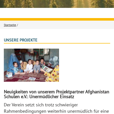
Startseite
/
UNSERE PROJEKTE
Neuigkeiten von unserem Projektpartner Afghanistan
Schulen e.V.: Unermüdlicher Einsatz
Der Verein setzt sich trotz schwieriger
Rahmenbedingungen weiterhin unermüdlich für eine