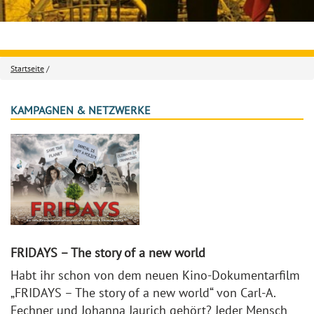
Startseite
/
KAMPAGNEN & NETZWERKE
FRIDAYS – The story of a new world
Habt ihr schon von dem neuen Kino-Dokumentarfilm
„FRIDAYS – The story of a new world“ von Carl-A.
Fechner und Johanna Jaurich gehört? Jeder Mensch