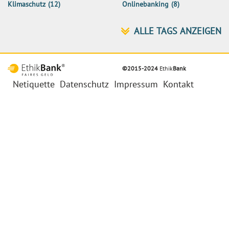
Klimaschutz
(12)
Onlinebanking
(8)
©2015-2024
Ethik
Bank
Netiquette
Datenschutz
Impressum
Kontakt