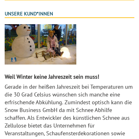
UNSERE KUND*INNEN
Weil Winter keine Jahreszeit sein muss!
Gerade in der heißen Jahreszeit bei Temperaturen um
die 30 Grad Celsius wünschen sich manche eine
erfrischende Abkühlung. Zumindest optisch kann die
Snow Business GmbH da mit Schnee Abhilfe
schaffen. Als Entwickler des künstlichen Schnee aus
Zellulose bietet das Unternehmen für
Veranstaltungen, Schaufensterdekorationen sowie