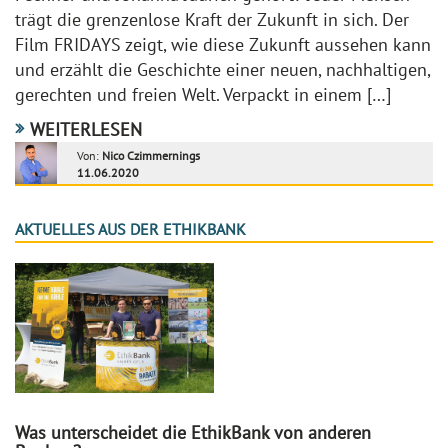
trägt die grenzenlose Kraft der Zukunft in sich. Der
Film FRIDAYS zeigt, wie diese Zukunft aussehen kann
und erzählt die Geschichte einer neuen, nachhaltigen,
gerechten und freien Welt. Verpackt in einem […]
WEITERLESEN
Von:
Nico Czimmernings
11.06.2020
AKTUELLES AUS DER ETHIKBANK
Was unterscheidet die EthikBank von anderen