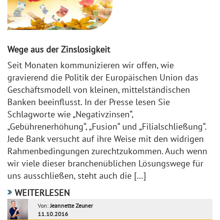
Wege aus der Zinslosigkeit
Seit Monaten kommunizieren wir offen, wie
gravierend die Politik der Europäischen Union das
Geschäftsmodell von kleinen, mittelständischen
Banken beeinflusst. In der Presse lesen Sie
Schlagworte wie „Negativzinsen“,
„Gebührenerhöhung“, „Fusion“ und „Filialschließung“.
Jede Bank versucht auf ihre Weise mit den widrigen
Rahmenbedingungen zurechtzukommen. Auch wenn
wir viele dieser branchenüblichen Lösungswege für
uns ausschließen, steht auch die […]
WEITERLESEN
Von:
Jeannette Zeuner
11.10.2016