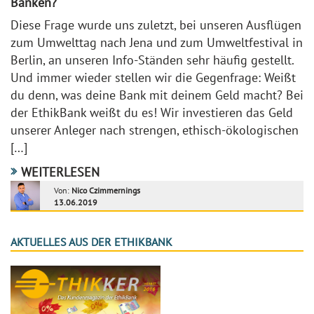
Banken?
Diese Frage wurde uns zuletzt, bei unseren Ausflügen
zum Umwelttag nach Jena und zum Umweltfestival in
Berlin, an unseren Info-Ständen sehr häufig gestellt.
Und immer wieder stellen wir die Gegenfrage: Weißt
du denn, was deine Bank mit deinem Geld macht? Bei
der EthikBank weißt du es! Wir investieren das Geld
unserer Anleger nach strengen, ethisch-ökologischen
[…]
WEITERLESEN
Von:
Nico Czimmernings
13.06.2019
AKTUELLES AUS DER ETHIKBANK