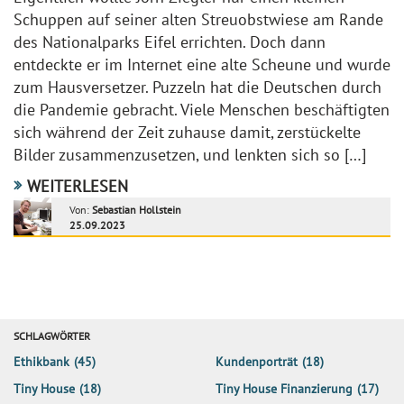
Schuppen auf seiner alten Streuobstwiese am Rande
des Nationalparks Eifel errichten. Doch dann
entdeckte er im Internet eine alte Scheune und wurde
zum Hausversetzer. Puzzeln hat die Deutschen durch
die Pandemie gebracht. Viele Menschen beschäftigten
sich während der Zeit zuhause damit, zerstückelte
Bilder zusammenzusetzen, und lenkten sich so […]
WEITERLESEN
Von:
Sebastian Hollstein
25.09.2023
SCHLAGWÖRTER
Ethikbank
(45)
Kundenporträt
(18)
Tiny House
(18)
Tiny House Finanzierung
(17)