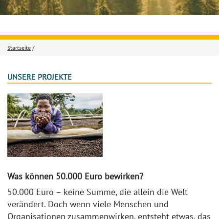
Startseite
/
UNSERE PROJEKTE
Was können 50.000 Euro bewirken?
50.000 Euro – keine Summe, die allein die Welt
verändert. Doch wenn viele Menschen und
Organisationen zusammenwirken, entsteht etwas, das