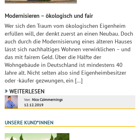
Modernisieren – ökologisch und fair
Wer sich den Traum vom ökologischen Eigenheim
erfüllen will, der denkt zuerst an einen Neubau. Doch
auch durch die Modernisierung eines älteren Hauses
lässt sich nachhaltiges Wohnen verwirklichen – und
das mit fairem Geld. Über die Hälfte der
Wohngebäude in Deutschland ist mindestens 40
Jahre alt. Nicht selten also sind Eigenheimbesitzer
oder -käufer gezwungen, ein […]
WEITERLESEN
Von:
Nico Czimmernings
12.12.2019
UNSERE KUND*INNEN