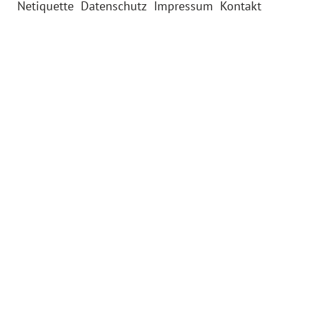
Netiquette
Datenschutz
Impressum
Kontakt