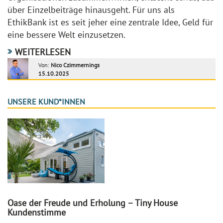
über Einzelbeiträge hinausgeht. Für uns als
EthikBank ist es seit jeher eine zentrale Idee, Geld für
eine bessere Welt einzusetzen.
WEITERLESEN
Von:
Nico Czimmernings
15.10.2025
UNSERE KUND*INNEN
Oase der Freude und Erholung – Tiny House
Kundenstimme