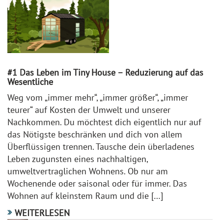
#1 Das Leben im Tiny House – Reduzierung auf das
Wesentliche
Weg vom „immer mehr“, „immer größer“, „immer
teurer“ auf Kosten der Umwelt und unserer
Nachkommen. Du möchtest dich eigentlich nur auf
das Nötigste beschränken und dich von allem
Überflüssigen trennen. Tausche dein überladenes
Leben zugunsten eines nachhaltigen,
umweltvertraglichen Wohnens. Ob nur am
Wochenende oder saisonal oder für immer. Das
Wohnen auf kleinstem Raum und die […]
WEITERLESEN