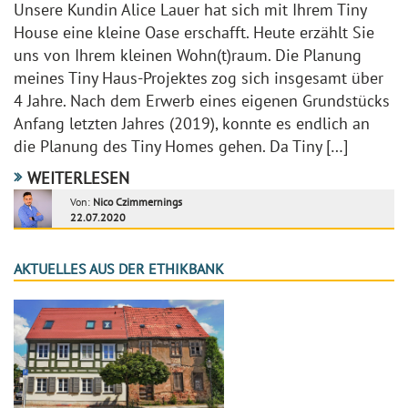
Unsere Kundin Alice Lauer hat sich mit Ihrem Tiny
House eine kleine Oase erschafft. Heute erzählt Sie
uns von Ihrem kleinen Wohn(t)raum. Die Planung
meines Tiny Haus-Projektes zog sich insgesamt über
4 Jahre. Nach dem Erwerb eines eigenen Grundstücks
Anfang letzten Jahres (2019), konnte es endlich an
die Planung des Tiny Homes gehen. Da Tiny […]
WEITERLESEN
Von:
Nico Czimmernings
22.07.2020
AKTUELLES AUS DER ETHIKBANK