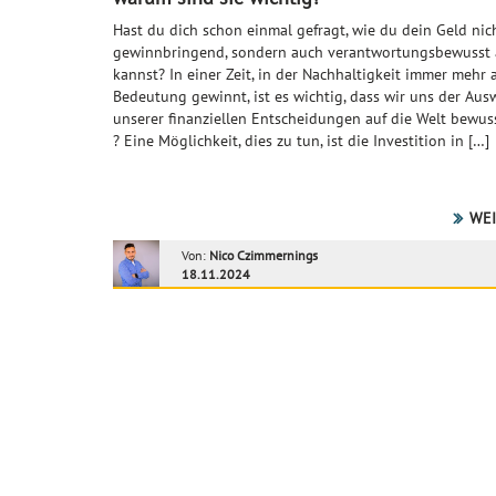
Hast du dich schon einmal gefragt, wie du dein Geld nic
gewinnbringend, sondern auch verantwortungsbewusst
kannst? In einer Zeit, in der Nachhaltigkeit immer mehr 
Bedeutung gewinnt, ist es wichtig, dass wir uns der Au
unserer finanziellen Entscheidungen auf die Welt bewus
? Eine Möglichkeit, dies zu tun, ist die Investition in […]
WEI
Von:
Nico Czimmernings
18.11.2024