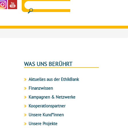
WAS UNS BERÜHRT
Aktuelles aus der EthikBank
Finanzwissen
Kampagnen & Netzwerke
Kooperationspartner
Unsere Kund*innen
Unsere Projekte