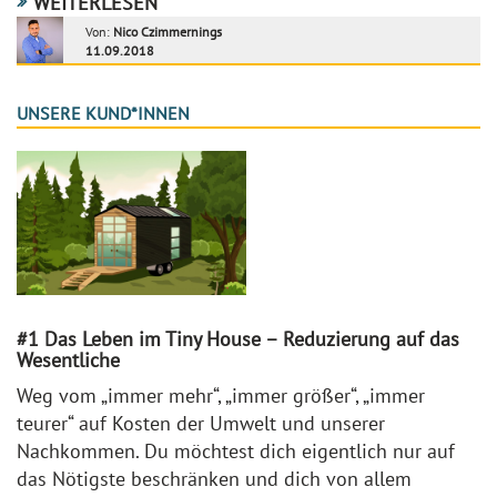
WEITERLESEN
Von:
Nico Czimmernings
11.09.2018
UNSERE KUND*INNEN
#1 Das Leben im Tiny House – Reduzierung auf das
Wesentliche
Weg vom „immer mehr“, „immer größer“, „immer
teurer“ auf Kosten der Umwelt und unserer
Nachkommen. Du möchtest dich eigentlich nur auf
das Nötigste beschränken und dich von allem