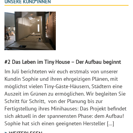
UNSERE KUND*INNEN
#2 Das Leben im Tiny House – Der Aufbau beginnt
Im Juli berichteten wir euch erstmals von unserer
Kundin Sophie und ihren ehrgeizigen Plänen, mit
möglichst vielen Tiny-Gäste-Häusern, Städtern eine
Auszeit im Grünen zu ermöglichen. Wir begleiten Sie
Schritt für Schritt, von der Planung bis zur
Fertigstellung ihres Minihauses: Das Projekt befindet
sich aktuell in der spannensten Phase: dem Aufbau!
Sophie hat sich einen geeigneten Hersteller […]