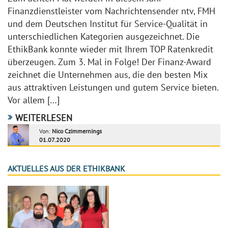
Finanzdienstleister vom Nachrichtensender ntv, FMH
und dem Deutschen Institut für Service-Qualität in
unterschiedlichen Kategorien ausgezeichnet. Die
EthikBank konnte wieder mit Ihrem TOP Ratenkredit
überzeugen. Zum 3. Mal in Folge! Der Finanz-Award
zeichnet die Unternehmen aus, die den besten Mix
aus attraktiven Leistungen und gutem Service bieten.
Vor allem […]
WEITERLESEN
Von:
Nico Czimmernings
01.07.2020
AKTUELLES AUS DER ETHIKBANK