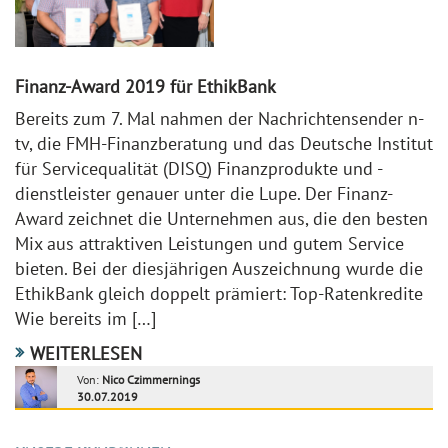
Finanz-Award 2019 für EthikBank
Bereits zum 7. Mal nahmen der Nachrichtensender n-
tv, die FMH-Finanzberatung und das Deutsche Institut
für Servicequalität (DISQ) Finanzprodukte und -
dienstleister genauer unter die Lupe. Der Finanz-
Award zeichnet die Unternehmen aus, die den besten
Mix aus attraktiven Leistungen und gutem Service
bieten. Bei der diesjährigen Auszeichnung wurde die
EthikBank gleich doppelt prämiert: Top-Ratenkredite
Wie bereits im […]
WEITERLESEN
Von:
Nico Czimmernings
30.07.2019