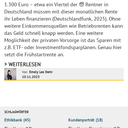
1.300 Euro – etwa ein Viertel der 🧓 Rentner in
Deutschland müssen mit dieser monatlichen Rente
ihr Leben finanzieren (Deutschlandfunk, 2025). Ohne
weitere Einkommensquellen wie Betriebsrenten kann
das Geld schnell knapp werden. Eine weitere
Möglichkeit der privaten Vorsorge ist das Sparen mit
z.B. ETF- oder Investmentfondsparplänen. Genau hier
setzt die Frühstartrente an.
WEITERLESEN
Von:
Emely Lea Stehr
10.11.2025
SCHLAGWÖRTER
Ethikbank
(45)
Kundenporträt
(18)