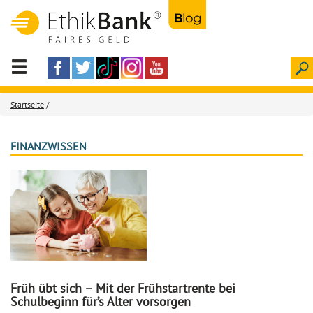
Startseite
/
FINANZWISSEN
Früh übt sich – Mit der Frühstartrente bei
Schulbeginn für’s Alter vorsorgen