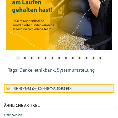
Tags:
Danke
,
ethikbank
,
Systemumstellung
KOMMENTARE (0) - KOMMENTAR SCHREIBEN
ÄHNLICHE ARTIKEL
Finanzwissen