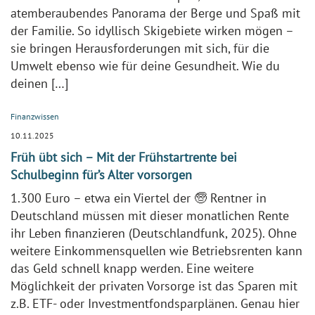
atemberaubendes Panorama der Berge und Spaß mit
der Familie. So idyllisch Skigebiete wirken mögen –
sie bringen Herausforderungen mit sich, für die
Umwelt ebenso wie für deine Gesundheit. Wie du
deinen […]
Finanzwissen
10.11.2025
Früh übt sich – Mit der Frühstartrente bei
Schulbeginn für’s Alter vorsorgen
1.300 Euro – etwa ein Viertel der 🧓 Rentner in
Deutschland müssen mit dieser monatlichen Rente
ihr Leben finanzieren (Deutschlandfunk, 2025). Ohne
weitere Einkommensquellen wie Betriebsrenten kann
das Geld schnell knapp werden. Eine weitere
Möglichkeit der privaten Vorsorge ist das Sparen mit
z.B. ETF- oder Investmentfondsparplänen. Genau hier