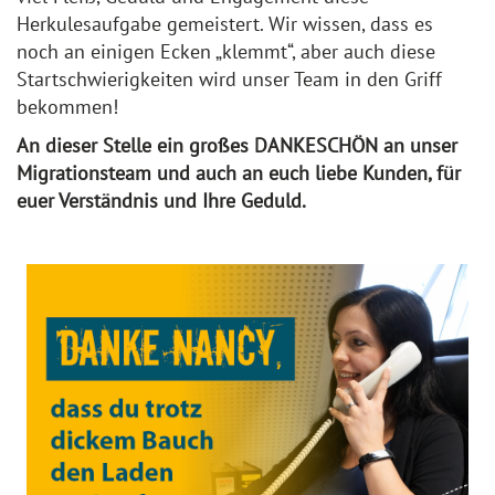
Herkulesaufgabe gemeistert. Wir wissen, dass es
noch an einigen Ecken „klemmt“, aber auch diese
Startschwierigkeiten wird unser Team in den Griff
bekommen!
An dieser Stelle ein großes DANKESCHÖN an unser
Migrationsteam und auch an euch liebe Kunden, für
euer Verständnis und Ihre Geduld.