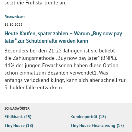
setzt die Frühstartrente an.
Finanzwissen
16.10.2025
Heute Kaufen, später zahlen – Warum „Buy now pay
later“ zur Schuldenfalle werden kann
Besonders bei den 21-25-Jährigen ist sie beliebt –
die Zahlungsmethode „Buy now pay later“ (BNPL).
44% der jungen Erwachsenen haben diese Option
schon einmal zum Bezahlen verwendet1. Was
anfangs verlockend klingt, kann sich aber schnell zur
Schuldenfalle entwickeln.
SCHLAGWÖRTER
Ethikbank
(45)
Kundenporträt
(18)
Tiny House
(18)
Tiny House Finanzierung
(17)