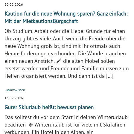
20.02.2026
Kaution für die neue Wohnung sparen? Ganz einfach:
Mit der MietkautionsBürgschaft
Ob Studium, Arbeit oder die Liebe: Gründe für einen
Umzug gibt es viele. Auch wenn die Freude über die
neue Wohnung groß ist, sind mit ihr oftmals auch
Herausforderungen verbunden. Die Wände brauchen
einen neuen Anstrich, 🖌️ die alten Möbel sollen
ersetzt werden und Freunde und Familie müssen zum
Helfen organisiert werden. Und dann ist da […]
Finanzwissen
13.02.2026
Guter Skiurlaub heißt: bewusst planen
Das solltest du vor dem Start in deinen Winterurlaub
beachten ❄️ Winterurlaub ist für viele mit Skifahren
verbunden. Ein Hotel in den Alpen, ein