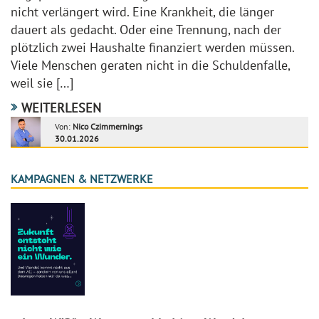
nicht verlängert wird. Eine Krankheit, die länger
dauert als gedacht. Oder eine Trennung, nach der
plötzlich zwei Haushalte finanziert werden müssen.
Viele Menschen geraten nicht in die Schuldenfalle,
weil sie […]
WEITERLESEN
Von:
Nico Czimmernings
30.01.2026
KAMPAGNEN & NETZWERKE