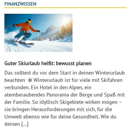
FINANZWISSEN
Guter Skiurlaub heißt: bewusst planen
Das solltest du vor dem Start in deinen Winterurlaub
beachten ❄️ Winterurlaub ist für viele mit Skifahren
verbunden. Ein Hotel in den Alpen, ein
atemberaubendes Panorama der Berge und Spaß mit
der Familie. So idyllisch Skigebiete wirken mögen –
sie bringen Herausforderungen mit sich, für die
Umwelt ebenso wie für deine Gesundheit. Wie du
deinen […]