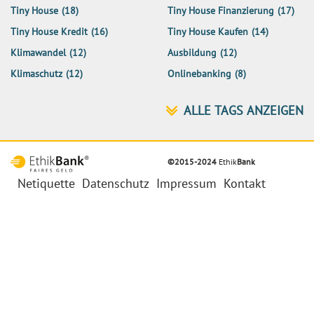
Tiny House
(18)
Tiny House Finanzierung
(17)
Tiny House Kredit
(16)
Tiny House Kaufen
(14)
Klimawandel
(12)
Ausbildung
(12)
Klimaschutz
(12)
Onlinebanking
(8)
©2015-2024
Ethik
Bank
Netiquette
Datenschutz
Impressum
Kontakt