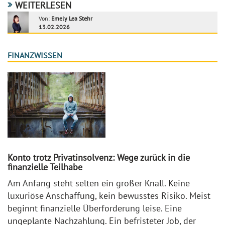
WEITERLESEN
Von:
Emely Lea Stehr
13.02.2026
FINANZWISSEN
Konto trotz Privatinsolvenz: Wege zurück in die
finanzielle Teilhabe
Am Anfang steht selten ein großer Knall. Keine
luxuriöse Anschaffung, kein bewusstes Risiko. Meist
beginnt finanzielle Überforderung leise. Eine
ungeplante Nachzahlung. Ein befristeter Job, der