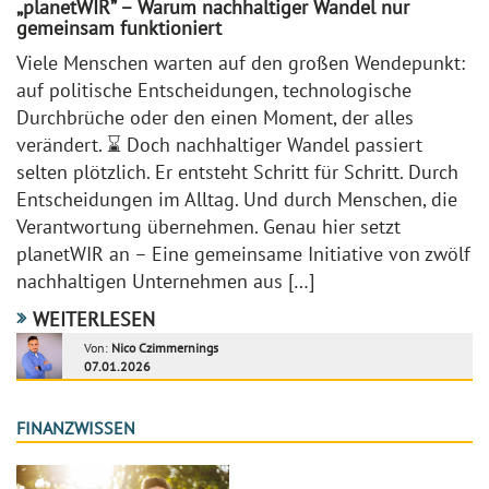
„planetWIR” – Warum nachhaltiger Wandel nur
gemeinsam funktioniert
Viele Menschen warten auf den großen Wendepunkt:
auf politische Entscheidungen, technologische
Durchbrüche oder den einen Moment, der alles
verändert. ⌛ Doch nachhaltiger Wandel passiert
selten plötzlich. Er entsteht Schritt für Schritt. Durch
Entscheidungen im Alltag. Und durch Menschen, die
Verantwortung übernehmen. Genau hier setzt
planetWIR an – Eine gemeinsame Initiative von zwölf
nachhaltigen Unternehmen aus […]
WEITERLESEN
Von:
Nico Czimmernings
07.01.2026
FINANZWISSEN