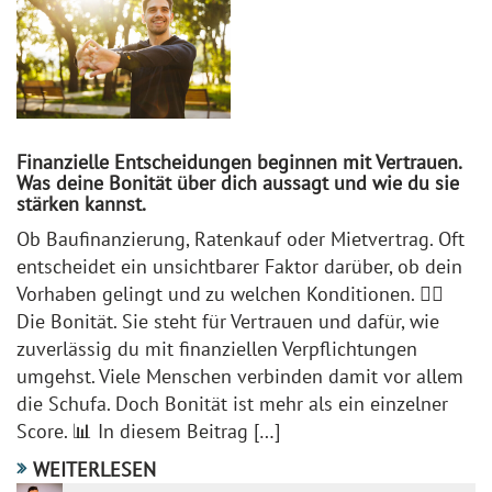
Finanzielle Entscheidungen beginnen mit Vertrauen.
Was deine Bonität über dich aussagt und wie du sie
stärken kannst.
Ob Baufinanzierung, Ratenkauf oder Mietvertrag. Oft
entscheidet ein unsichtbarer Faktor darüber, ob dein
Vorhaben gelingt und zu welchen Konditionen. 😶‍🌫️
Die Bonität. Sie steht für Vertrauen und dafür, wie
zuverlässig du mit finanziellen Verpflichtungen
umgehst. Viele Menschen verbinden damit vor allem
die Schufa. Doch Bonität ist mehr als ein einzelner
Score. 📊 In diesem Beitrag […]
WEITERLESEN