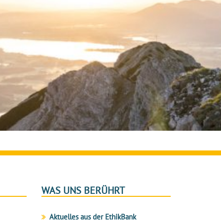
WAS UNS BERÜHRT
Aktuelles aus der EthikBank