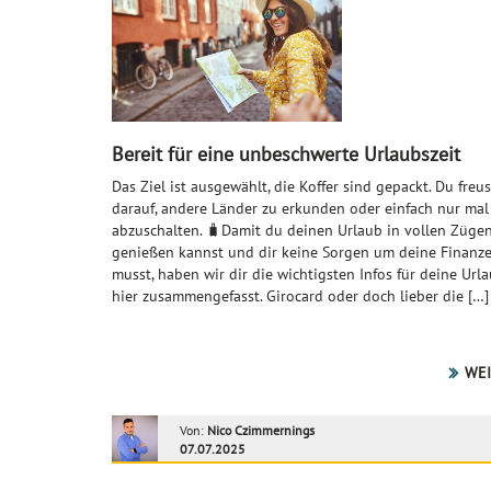
Bereit für eine unbeschwerte Urlaubszeit
Das Ziel ist ausgewählt, die Koffer sind gepackt. Du freus
darauf, andere Länder zu erkunden oder einfach nur mal
abzuschalten. 🧳Damit du deinen Urlaub in vollen Züge
genießen kannst und dir keine Sorgen um deine Finan
musst, haben wir dir die wichtigsten Infos für deine Url
hier zusammengefasst. Girocard oder doch lieber die […]
WEI
Von:
Nico Czimmernings
07.07.2025