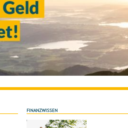
FINANZWISSEN