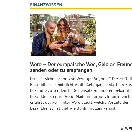
FINANZWISSEN
Wero – Der europäische Weg, Geld an Freun
senden oder zu empfangen
Du hast sicher schon von Wero gehört, oder? Dieser Onl
Bezahldienst ermöglicht es dir, Geld ganz einfach an Fr
Bekannte zu senden. Im Gegensatz zu anderen bekannte
Bezahldiensten ist Wero „Made in Europe“. In unserem B
erfährst du, wer hinter Wero steckt, welche Vorteile der
Bezahldienst hat und wie du ihn nutzen kannst.
WEI