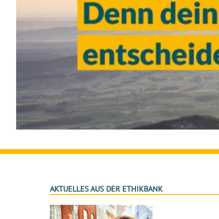
AKTUELLES AUS DER ETHIKBANK