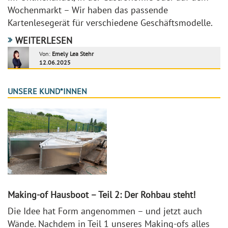
Wochenmarkt – Wir haben das passende
Kartenlesegerät für verschiedene Geschäftsmodelle.
WEITERLESEN
Von:
Emely Lea Stehr
12.06.2025
UNSERE KUND*INNEN
Making-of Hausboot – Teil 2: Der Rohbau steht!
Die Idee hat Form angenommen – und jetzt auch
Wände. Nachdem in Teil 1 unseres Making-ofs alles