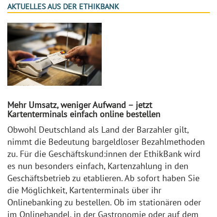
AKTUELLES AUS DER ETHIKBANK
Mehr Umsatz, weniger Aufwand – jetzt
Kartenterminals einfach online bestellen
Obwohl Deutschland als Land der Barzahler gilt,
nimmt die Bedeutung bargeldloser Bezahlmethoden
zu. Für die Geschäftskund:innen der EthikBank wird
es nun besonders einfach, Kartenzahlung in den
Geschäftsbetrieb zu etablieren. Ab sofort haben Sie
die Möglichkeit, Kartenterminals über ihr
Onlinebanking zu bestellen. Ob im stationären oder
im Onlinehandel, in der Gastronomie oder auf dem