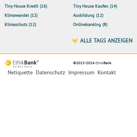
Tiny House Kredit
(16)
Tiny House Kaufen
(14)
Klimawandel
(12)
Ausbildung
(12)
Klimaschutz
(12)
Onlinebanking
(8)
©2015-2024
Ethik
Bank
Netiquette
Datenschutz
Impressum
Kontakt