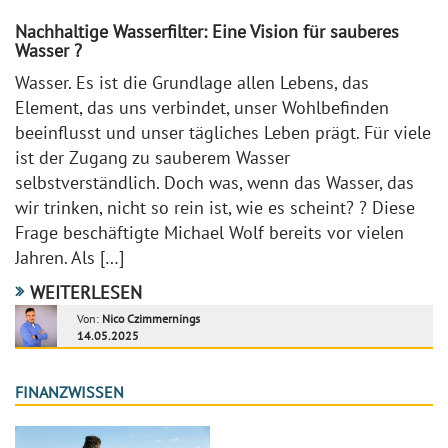
Nachhaltige Wasserfilter: Eine Vision für sauberes
Wasser ?
Wasser. Es ist die Grundlage allen Lebens, das
Element, das uns verbindet, unser Wohlbefinden
beeinflusst und unser tägliches Leben prägt. Für viele
ist der Zugang zu sauberem Wasser
selbstverständlich. Doch was, wenn das Wasser, das
wir trinken, nicht so rein ist, wie es scheint? ? Diese
Frage beschäftigte Michael Wolf bereits vor vielen
Jahren. Als […]
WEITERLESEN
Von:
Nico Czimmernings
14.05.2025
FINANZWISSEN