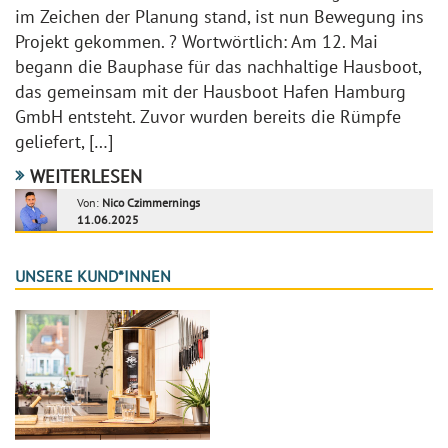
im Zeichen der Planung stand, ist nun Bewegung ins
Projekt gekommen. ? Wortwörtlich: Am 12. Mai
begann die Bauphase für das nachhaltige Hausboot,
das gemeinsam mit der Hausboot Hafen Hamburg
GmbH entsteht. Zuvor wurden bereits die Rümpfe
geliefert, […]
WEITERLESEN
Von:
Nico Czimmernings
11.06.2025
UNSERE KUND*INNEN