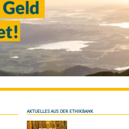
AKTUELLES AUS DER ETHIKBANK