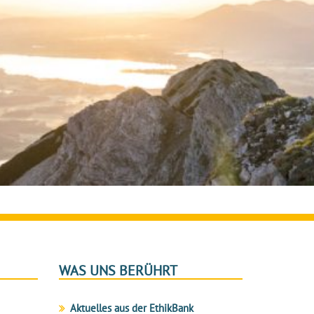
WAS UNS BERÜHRT
Aktuelles aus der EthikBank