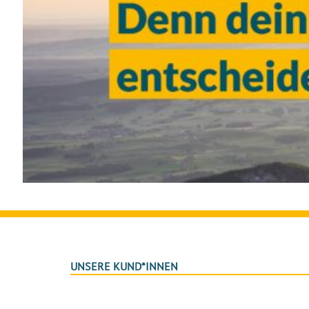
UNSERE KUND*INNEN