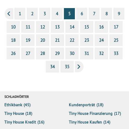
1
2
3
4
5
6
7
8
9
10
11
12
13
14
15
16
17
18
19
20
21
22
23
24
25
26
27
28
29
30
31
32
33
34
35
SCHLAGWÖRTER
Ethikbank
(45)
Kundenporträt
(18)
Tiny House
(18)
Tiny House Finanzierung
(17)
Tiny House Kredit
(16)
Tiny House Kaufen
(14)