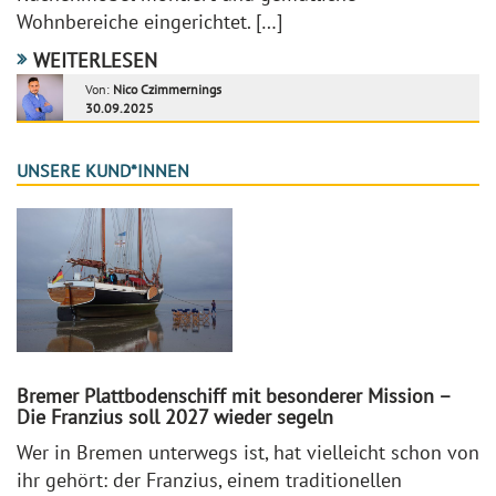
Wohnbereiche eingerichtet. […]
WEITERLESEN
Von:
Nico Czimmernings
30.09.2025
UNSERE KUND*INNEN
Bremer Plattbodenschiff mit besonderer Mission –
Die Franzius soll 2027 wieder segeln
Wer in Bremen unterwegs ist, hat vielleicht schon von
ihr gehört: der Franzius, einem traditionellen