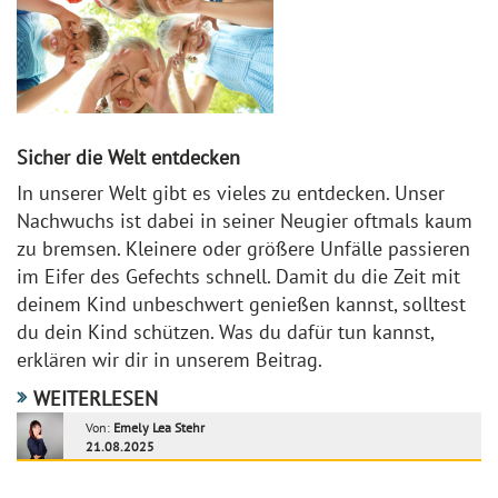
Sicher die Welt entdecken
In unserer Welt gibt es vieles zu entdecken. Unser
Nachwuchs ist dabei in seiner Neugier oftmals kaum
zu bremsen. Kleinere oder größere Unfälle passieren
im Eifer des Gefechts schnell. Damit du die Zeit mit
deinem Kind unbeschwert genießen kannst, solltest
du dein Kind schützen. Was du dafür tun kannst,
erklären wir dir in unserem Beitrag.
WEITERLESEN
Von:
Emely Lea Stehr
21.08.2025