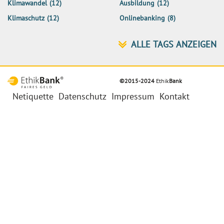
Klimawandel
(12)
Ausbildung
(12)
Klimaschutz
(12)
Onlinebanking
(8)
©2015-2024
Ethik
Bank
Netiquette
Datenschutz
Impressum
Kontakt