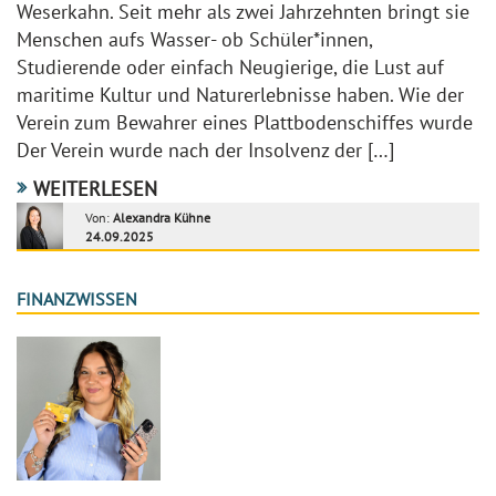
Weserkahn. Seit mehr als zwei Jahrzehnten bringt sie
Menschen aufs Wasser- ob Schüler*innen,
Studierende oder einfach Neugierige, die Lust auf
maritime Kultur und Naturerlebnisse haben. Wie der
Verein zum Bewahrer eines Plattbodenschiffes wurde
Der Verein wurde nach der Insolvenz der […]
WEITERLESEN
Von:
Alexandra Kühne
24.09.2025
FINANZWISSEN