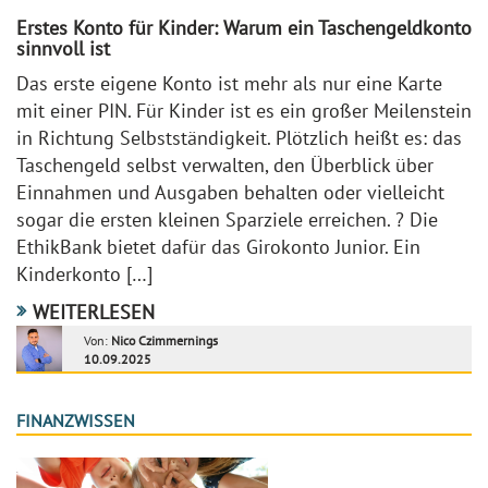
Erstes Konto für Kinder: Warum ein Taschengeldkonto
sinnvoll ist
Das erste eigene Konto ist mehr als nur eine Karte
mit einer PIN. Für Kinder ist es ein großer Meilenstein
in Richtung Selbstständigkeit. Plötzlich heißt es: das
Taschengeld selbst verwalten, den Überblick über
Einnahmen und Ausgaben behalten oder vielleicht
sogar die ersten kleinen Sparziele erreichen. ? Die
EthikBank bietet dafür das Girokonto Junior. Ein
Kinderkonto […]
WEITERLESEN
Von:
Nico Czimmernings
10.09.2025
FINANZWISSEN