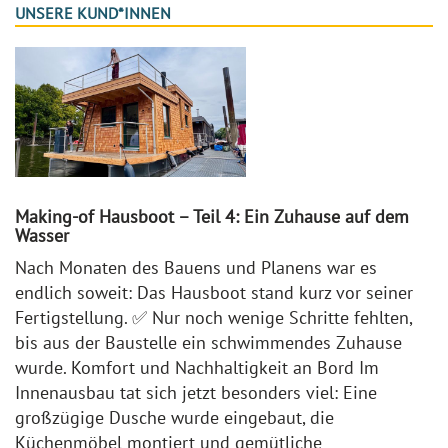
UNSERE KUND*INNEN
Making-of Hausboot – Teil 4: Ein Zuhause auf dem
Wasser
Nach Monaten des Bauens und Planens war es
endlich soweit: Das Hausboot stand kurz vor seiner
Fertigstellung. ✅ Nur noch wenige Schritte fehlten,
bis aus der Baustelle ein schwimmendes Zuhause
wurde. Komfort und Nachhaltigkeit an Bord Im
Innenausbau tat sich jetzt besonders viel: Eine
großzügige Dusche wurde eingebaut, die
Küchenmöbel montiert und gemütliche