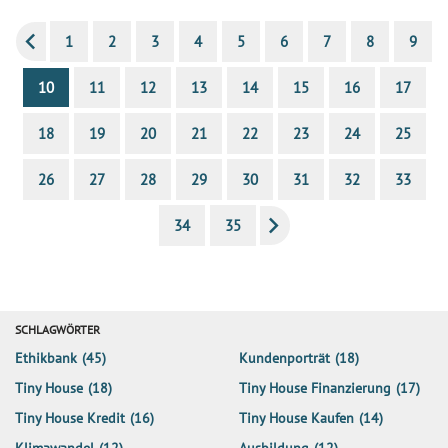
1
2
3
4
5
6
7
8
9
10
11
12
13
14
15
16
17
18
19
20
21
22
23
24
25
26
27
28
29
30
31
32
33
34
35
SCHLAGWÖRTER
Ethikbank
(45)
Kundenporträt
(18)
Tiny House
(18)
Tiny House Finanzierung
(17)
Tiny House Kredit
(16)
Tiny House Kaufen
(14)