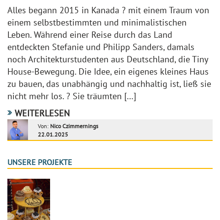
Alles begann 2015 in Kanada ? mit einem Traum von
einem selbstbestimmten und minimalistischen
Leben. Während einer Reise durch das Land
entdeckten Stefanie und Philipp Sanders, damals
noch Architekturstudenten aus Deutschland, die Tiny
House-Bewegung. Die Idee, ein eigenes kleines Haus
zu bauen, das unabhängig und nachhaltig ist, ließ sie
nicht mehr los. ? Sie träumten […]
WEITERLESEN
Von:
Nico Czimmernings
22.01.2025
UNSERE PROJEKTE