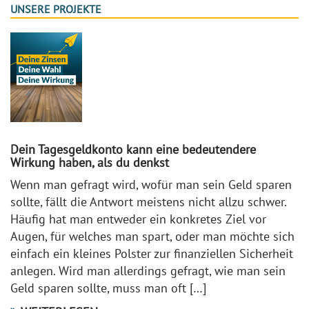
UNSERE PROJEKTE
Dein Tagesgeldkonto kann eine bedeutendere
Wirkung haben, als du denkst
Wenn man gefragt wird, wofür man sein Geld sparen
sollte, fällt die Antwort meistens nicht allzu schwer.
Häufig hat man entweder ein konkretes Ziel vor
Augen, für welches man spart, oder man möchte sich
einfach ein kleines Polster zur finanziellen Sicherheit
anlegen. Wird man allerdings gefragt, wie man sein
Geld sparen sollte, muss man oft […]