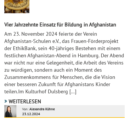
Vier Jahrzehnte Einsatz für Bildung in Afghanistan
Am 23. November 2024 feierte der Verein
Afghanistan-Schulen e.V., das Frauen-Förderprojekt
der EthikBank, sein 40-jähriges Bestehen mit einem
festlichen Afghanistan-Abend in Hamburg. Der Abend
war nicht nur eine Gelegenheit, die Arbeit des Vereins
zu würdigen, sondern auch ein Moment des
Zusammenkommens für Menschen, die die Vision
einer besseren Zukunft für Afghanistans Kinder
teilen.Im Kulturhof Dulsberg […]
WEITERLESEN
Von:
Alexandra Kühne
23.12.2024