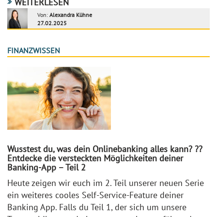
WEITERLESEN
Von:
Alexandra Kühne
27.02.2025
FINANZWISSEN
Wusstest du, was dein Onlinebanking alles kann? ??
Entdecke die versteckten Möglichkeiten deiner
Banking-App – Teil 2
Heute zeigen wir euch im 2. Teil unserer neuen Serie
ein weiteres cooles Self-Service-Feature deiner
Banking App. Falls du Teil 1, der sich um unsere