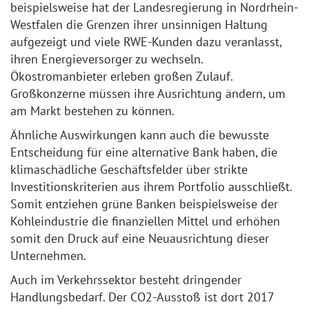
beispielsweise hat der Landesregierung in Nordrhein-
Westfalen die Grenzen ihrer unsinnigen Haltung
aufgezeigt und viele RWE-Kunden dazu veranlasst,
ihren Energieversorger zu wechseln.
Ökostromanbieter erleben großen Zulauf.
Großkonzerne müssen ihre Ausrichtung ändern, um
am Markt bestehen zu können.
Ähnliche Auswirkungen kann auch die bewusste
Entscheidung für eine alternative Bank haben, die
klimaschädliche Geschäftsfelder über strikte
Investitionskriterien aus ihrem Portfolio ausschließt.
Somit entziehen grüne Banken beispielsweise der
Kohleindustrie die finanziellen Mittel und erhöhen
somit den Druck auf eine Neuausrichtung dieser
Unternehmen.
Auch im Verkehrssektor besteht dringender
Handlungsbedarf. Der CO2-Ausstoß ist dort 2017