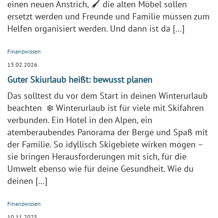
einen neuen Anstrich, 🖌️ die alten Möbel sollen
ersetzt werden und Freunde und Familie müssen zum
Helfen organisiert werden. Und dann ist da […]
Finanzwissen
13.02.2026
Guter Skiurlaub heißt: bewusst planen
Das solltest du vor dem Start in deinen Winterurlaub
beachten ❄️ Winterurlaub ist für viele mit Skifahren
verbunden. Ein Hotel in den Alpen, ein
atemberaubendes Panorama der Berge und Spaß mit
der Familie. So idyllisch Skigebiete wirken mögen –
sie bringen Herausforderungen mit sich, für die
Umwelt ebenso wie für deine Gesundheit. Wie du
deinen […]
Finanzwissen
10.11.2025