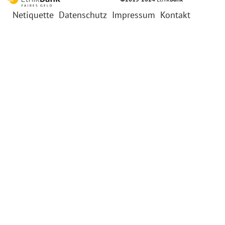
Netiquette
Datenschutz
Impressum
Kontakt