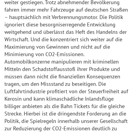
weiter gestiegen. Trotz abnehmender Bevölkerung
fahren immer mehr Fahrzeuge auf deutschen Straßen
– hauptsächlich mit Verbrennungsmotor. Die Politik
ignoriert diese besorgniserregende Entwicklung
weitgehend und überlässt das Heft des Handelns der
Wirtschaft. Und die konzentriert sich weiter auf die
Maximierung von Gewinnen und nicht auf die
Minimierung von CO2-Emissionen.
Automobilkonzerne manipulieren mit kriminellen
Mitteln den Schadstoffausstoß ihrer Produkte und
müssen dann nicht die finanziellen Konsequenzen
tragen, um den Missstand zu beseitigen. Die
Luftfahrtindustrie profitiert von der Steuerfreiheit auf
Kerosin und kann klimaschädliche Inlandsflüge
billiger anbieten als die Bahn Tickets für die gleiche
Strecke. Hierbei ist die dringendste Forderung an die
Politik, die Spielregeln innerhalb unserer Gesellschaft
zur Reduzierung der CO2-Emissionen deutlich zu