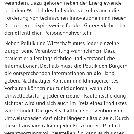
verändern. Dazu gehören neben der Energiewende
und dem Wandel des Individualverkehrs auch die
Förderung von technischen Innovationen und neuen
Konzepten beispielsweise für den Güterverkehr oder
den öffentlichen Personennahverkehr.
Neben Politik und Wirtschaft muss jeder einzelne
Bürger seine Verantwortung wahrnehmen! Dazu
braucht er allerdings richtige und verständliche
Informationen. Deshalb muss die Politik den Bürgern
die entsprechenden Informationen an die Hand
geben. Nachhaltiger Konsum und klimagerechtes
Verhalten können nur funktionieren, wenn die
Umweltbelastung jeder einzelnen Kaufentscheidung
sichtbar wird und sich auch im Preis eines Produktes
wiederfindet. Die gesellschaftliche Subvention von
Umweltschäden darf nicht länger zulässig sein. Durch
diese Transparenz kann jeder Einzelne ein Produkt
verantwortungsvoll beurteilen. So kann auch unser