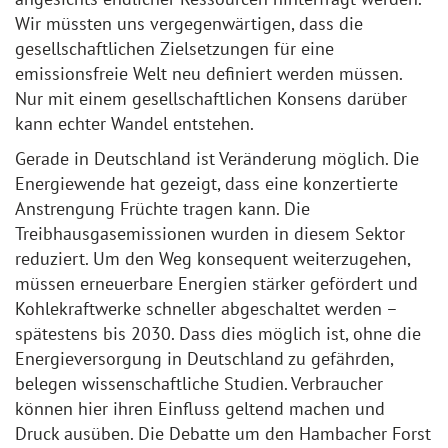
Wir müssten uns vergegenwärtigen, dass die
gesellschaftlichen Zielsetzungen für eine
emissionsfreie Welt neu definiert werden müssen.
Nur mit einem gesellschaftlichen Konsens darüber
kann echter Wandel entstehen.
Gerade in Deutschland ist Veränderung möglich. Die
Energiewende hat gezeigt, dass eine konzertierte
Anstrengung Früchte tragen kann. Die
Treibhausgasemissionen wurden in diesem Sektor
reduziert. Um den Weg konsequent weiterzugehen,
müssen erneuerbare Energien stärker gefördert und
Kohlekraftwerke schneller abgeschaltet werden –
spätestens bis 2030. Dass dies möglich ist, ohne die
Energieversorgung in Deutschland zu gefährden,
belegen wissenschaftliche Studien. Verbraucher
können hier ihren Einfluss geltend machen und
Druck ausüben. Die Debatte um den Hambacher Forst