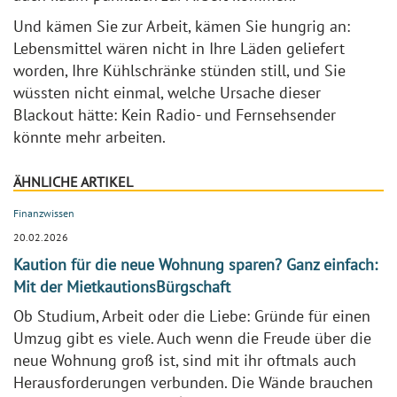
Und kämen Sie zur Arbeit, kämen Sie hungrig an:
Lebensmittel wären nicht in Ihre Läden geliefert
worden, Ihre Kühlschränke stünden still, und Sie
wüssten nicht einmal, welche Ursache dieser
Blackout hätte: Kein Radio- und Fernsehsender
könnte mehr arbeiten.
ÄHNLICHE ARTIKEL
Finanzwissen
20.02.2026
Kaution für die neue Wohnung sparen? Ganz einfach:
Mit der MietkautionsBürgschaft
Ob Studium, Arbeit oder die Liebe: Gründe für einen
Umzug gibt es viele. Auch wenn die Freude über die
neue Wohnung groß ist, sind mit ihr oftmals auch
Herausforderungen verbunden. Die Wände brauchen