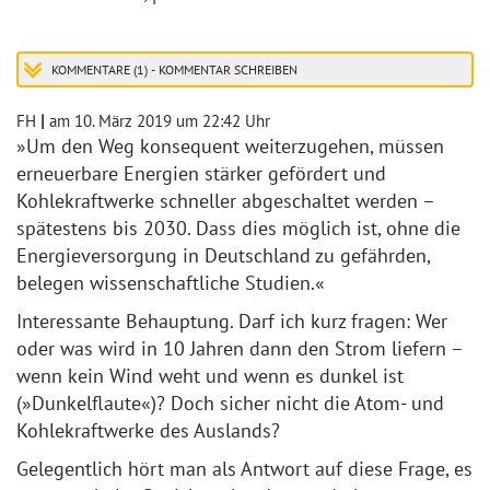
KOMMENTARE (1) - KOMMENTAR SCHREIBEN
FH
|
am 10. März 2019 um 22:42 Uhr
»Um den Weg konsequent weiterzugehen, müssen
erneuerbare Energien stärker gefördert und
Kohlekraftwerke schneller abgeschaltet werden –
spätestens bis 2030. Dass dies möglich ist, ohne die
Energieversorgung in Deutschland zu gefährden,
belegen wissenschaftliche Studien.«
Interessante Behauptung. Darf ich kurz fragen: Wer
oder was wird in 10 Jahren dann den Strom liefern –
wenn kein Wind weht und wenn es dunkel ist
(»Dunkelflaute«)? Doch sicher nicht die Atom- und
Kohlekraftwerke des Auslands?
Gelegentlich hört man als Antwort auf diese Frage, es