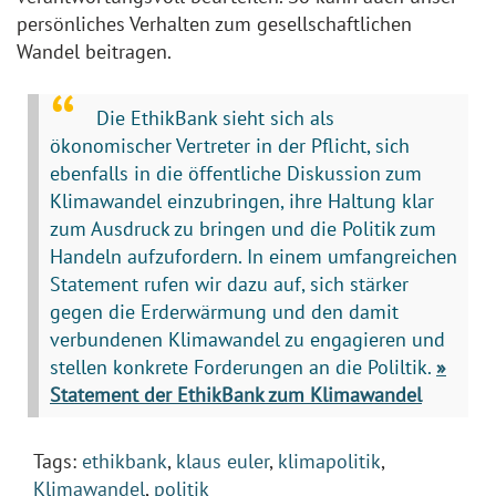
persönliches Verhalten zum gesellschaftlichen
Wandel beitragen.
Die EthikBank sieht sich als
ökonomischer Vertreter in der Pflicht, sich
ebenfalls in die öffentliche Diskussion zum
Klimawandel einzubringen, ihre Haltung klar
zum Ausdruck zu bringen und die Politik zum
Handeln aufzufordern. In einem umfangreichen
Statement rufen wir dazu auf, sich stärker
gegen die Erderwärmung und den damit
verbundenen Klimawandel zu engagieren und
stellen konkrete Forderungen an die Poliltik.
»
Statement der EthikBank zum Klimawandel
Tags:
ethikbank
,
klaus euler
,
klimapolitik
,
Klimawandel
,
politik