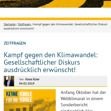
Startseite
/
Zeitfragen
/ Kampf gegen den Klimawandel: Gesellschaftlicher Diskurs
ausdrücklich erwünscht!
ZEITFRAGEN
Kampf gegen den Klimawandel:
Gesellschaftlicher Diskurs
ausdrücklich erwünscht!
Von:
Klaus Euler
04.02.2019
Anfang Oktober hat der
Weltklimarat in einem
Sonderbericht
eindrücklich klar