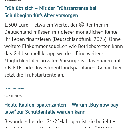
Früh übt sich – Mit der Frühstartrente bei
Schulbeginn für’s Alter vorsorgen
1.300 Euro – etwa ein Viertel der 🧓 Rentner in
Deutschland müssen mit dieser monatlichen Rente
ihr Leben finanzieren (Deutschlandfunk, 2025). Ohne
weitere Einkommensquellen wie Betriebsrenten kann
das Geld schnell knapp werden. Eine weitere
Möglichkeit der privaten Vorsorge ist das Sparen mit
z.B. ETF- oder Investmentfondsparplänen. Genau hier
setzt die Frühstartrente an.
Finanzwissen
16.10.2025
Heute Kaufen, später zahlen – Warum „Buy now pay
later“ zur Schuldenfalle werden kann
Besonders bei den 21-25-Jährigen ist sie beliebt –