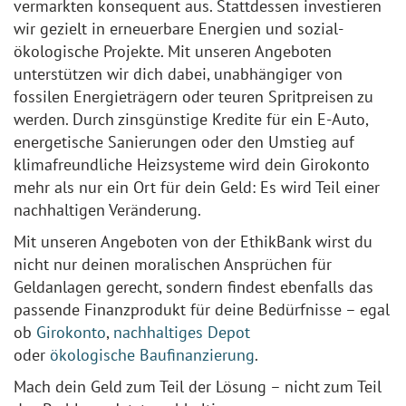
vermarkten konsequent aus. Stattdessen investieren
wir gezielt in erneuerbare Energien und sozial-
ökologische Projekte. Mit unseren Angeboten
unterstützen wir dich dabei, unabhängiger von
fossilen Energieträgern oder teuren Spritpreisen zu
werden. Durch zinsgünstige Kredite für ein E-Auto,
energetische Sanierungen oder den Umstieg auf
klimafreundliche Heizsysteme wird dein Girokonto
mehr als nur ein Ort für dein Geld: Es wird Teil einer
nachhaltigen Veränderung.
Mit unseren Angeboten von der EthikBank wirst du
nicht nur deinen moralischen Ansprüchen für
Geldanlagen gerecht, sondern findest ebenfalls das
passende Finanzprodukt für deine Bedürfnisse – egal
ob
Girokonto
,
nachhaltiges Depot
oder
ökologische Baufinanzierung
.
Mach dein Geld zum Teil der Lösung – nicht zum Teil