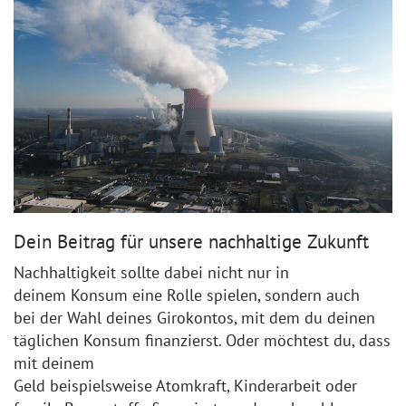
Dein Beitrag für unsere nachhaltige Zukunft
Nachhaltigkeit sollte dabei nicht nur in
deinem Konsum eine Rolle spielen, sondern auch
bei der Wahl deines Girokontos, mit dem du deinen
täglichen Konsum finanzierst. Oder möchtest du, dass
mit deinem
Geld beispielsweise Atomkraft, Kinderarbeit oder