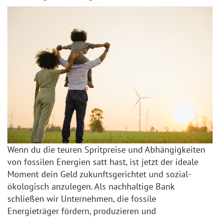
Wenn du die teuren Spritpreise und Abhängigkeiten
von fossilen Energien satt hast, ist jetzt der ideale
Moment dein Geld zukunftsgerichtet und sozial-
ökologisch anzulegen. Als nachhaltige Bank
schließen wir Unternehmen, die fossile
Energieträger fördern, produzieren und