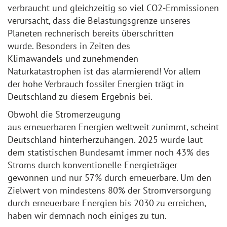
verbraucht und gleichzeitig so viel CO2-Emmissionen
verursacht, dass die Belastungsgrenze unseres
Planeten rechnerisch bereits überschritten
wurde. Besonders in Zeiten des
Klimawandels und zunehmenden
Naturkatastrophen ist das alarmierend! Vor allem
der hohe Verbrauch fossiler Energien trägt in
Deutschland zu diesem Ergebnis bei.
Obwohl die Stromerzeugung
aus erneuerbaren Energien weltweit zunimmt, scheint
Deutschland hinterherzuhängen. 2025 wurde laut
dem statistischen Bundesamt immer noch 43% des
Stroms durch konventionelle Energieträger
gewonnen und nur 57% durch erneuerbare. Um den
Zielwert von mindestens 80% der Stromversorgung
durch erneuerbare Energien bis 2030 zu erreichen,
haben wir demnach noch einiges zu tun.