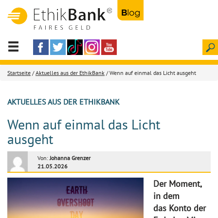
Startseite
/
Aktuelles aus der EthikBank
/ Wenn auf einmal das Licht ausgeht
AKTUELLES AUS DER ETHIKBANK
Wenn auf einmal das Licht
ausgeht
Von:
Johanna Grenzer
21.05.2026
Der Moment,
in dem
das Konto der