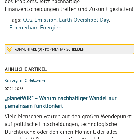
des Problems. Jetzt nachhaltige
Finanzentscheidungen treffen und Zukunft gestalten!
Tags:
CO2 Emission
,
Earth Overshoot Day
,
Erneuerbare Energien
KOMMENTARE (0) - KOMMENTAR SCHREIBEN
ÄHNLICHE ARTIKEL
Kampagnen & Netzwerke
07.01.2026
„planetWIR” – Warum nachhaltiger Wandel nur
gemeinsam funktioniert
Viele Menschen warten auf den großen Wendepunkt:
auf politische Entscheidungen, technologische
Durchbrüche oder den einen Moment, der alles