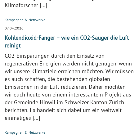
Klimaforscher […]
Kampagnen & Netzwerke
07.04.2020
Kohlendioxid-Fänger – wie ein CO2-Sauger die Luft
reinigt
CO2-Einsparungen durch den Einsatz von
regenerativen Energien werden nicht genügen, wenn
wir unsere Klimaziele erreichen möchten. Wir müssen
es auch schaffen, die bestehenden globalen
Emissionen in der Luft reduzieren. Daher möchten
wir euch heute von einem interessantem Projekt aus
der Gemeinde Hinwil im Schweizer Kanton Zürich
berichten. Es handelt sich dabei um ein weltweit
einmaliges […]
Kampagnen & Netzwerke