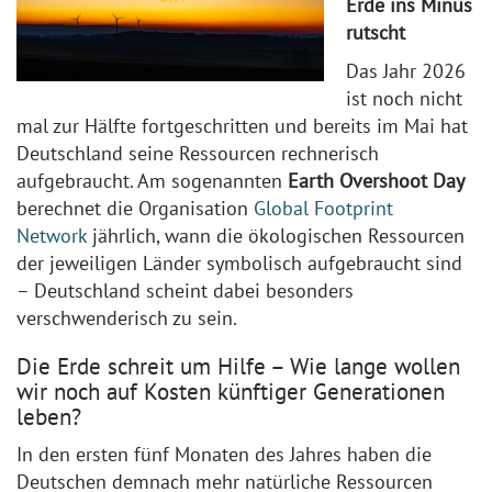
Erde ins Minus
rutscht
Das Jahr 2026
ist noch nicht
mal zur Hälfte fortgeschritten und bereits im Mai hat
Deutschland seine Ressourcen rechnerisch
aufgebraucht. Am sogenannten
Earth Overshoot Day
berechnet die Organisation
Global Footprint
Network
jährlich, wann die ökologischen Ressourcen
der jeweiligen Länder symbolisch aufgebraucht sind
– Deutschland scheint dabei besonders
verschwenderisch zu sein.
Die Erde schreit um Hilfe – Wie lange wollen
wir noch auf Kosten künftiger Generationen
leben?
In den ersten fünf Monaten des Jahres haben die
Deutschen demnach mehr natürliche Ressourcen