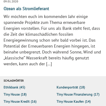
09.01.2020
Ozean als Stromlieferant
Wir möchten euch im kommenden Jahr einige
spannende Projekte zum Thema erneuerbare
Energien vorstellen. Für uns als Bank steht fest, dass
die Zeit der klimaschädlichen fossilen
Energiegewinnung schon sehr bald vorbei ist. Das
Potential der Erneuerbaren Energien hingegen, ist
beinahe unbegrenzt. Doch während Sonne, Wind und
„klassische“ Wasserkraft bereits häufig genutzt
werden, kann auch der […]
SCHLAGWÖRTER
Ethikbank
(45)
Kundenporträt
(18)
Tiny House
(18)
Tiny House Finanzierung
(17)
Tiny House Kredit
(16)
Tiny House Kaufen
(14)