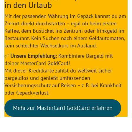
in den Urlaub
Mit der passenden Währung im Gepäck kannst du am
Zielort direkt durchstarten – egal ob beim ersten
Kaffee, dem Busticket ins Zentrum oder Trinkgeld im
Restaurant. Kein Suchen nach einem Geldautomaten,
kein schlechter Wechselkurs im Ausland.
✅
Unsere Empfehlung:
Kombiniere Bargeld mit
deiner MasterCard GoldCard!
Mit dieser Kreditkarte zahlst du weltweit sicher
bargeldlos und genießt umfassenden
Versicherungsschutz auf Reisen – z. B. bei Krankheit
oder Gepäckverlust.
Mehr zur MasterCard GoldCard erfahren