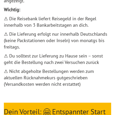
angezeigt.
Wichtig:
⚠ Die Reisebank liefert Reisegeld in der Regel
innerhalb von 3 Bankarbeitstagen an dich.
⚠ Die Lieferung erfolgt nur innerhalb Deutschlands
(keine Packstationen oder Inseln) von monatgs bis
freitags.
⚠ Du solltest zur Lieferung zu Hause sein – sonst
geht die Bestellung nach zwei Versuchen zurück
⚠ Nicht abgeholte Bestellungen werden zum
aktuellen Rücknahmekurs gutgeschrieben
(Versandkosten werden nicht erstattet)
Dein Vorteil: 🤗 Entspannter Start