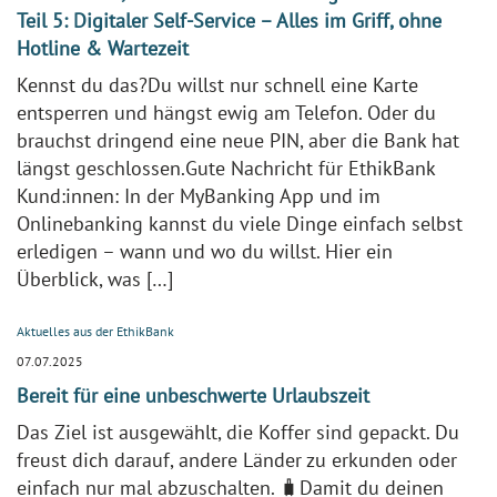
Teil 5: Digitaler Self-Service – Alles im Griff, ohne
Hotline & Wartezeit
Kennst du das?Du willst nur schnell eine Karte
entsperren und hängst ewig am Telefon. Oder du
brauchst dringend eine neue PIN, aber die Bank hat
längst geschlossen.Gute Nachricht für EthikBank
Kund:innen: In der MyBanking App und im
Onlinebanking kannst du viele Dinge einfach selbst
erledigen – wann und wo du willst. Hier ein
Überblick, was […]
Aktuelles aus der EthikBank
07.07.2025
Bereit für eine unbeschwerte Urlaubszeit
Das Ziel ist ausgewählt, die Koffer sind gepackt. Du
freust dich darauf, andere Länder zu erkunden oder
einfach nur mal abzuschalten. 🧳Damit du deinen