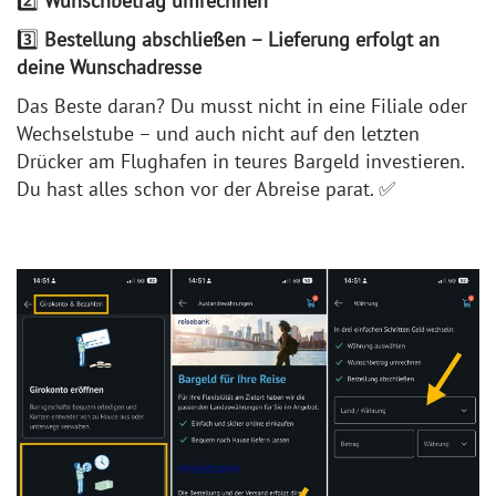
2️⃣
Wunschbetrag umrechnen
3️⃣
Bestellung abschließen – Lieferung erfolgt an
deine Wunschadresse
Das Beste daran? Du musst nicht in eine Filiale oder
Wechselstube – und auch nicht auf den letzten
Drücker am Flughafen in teures Bargeld investieren.
Du hast alles schon vor der Abreise parat. ✅