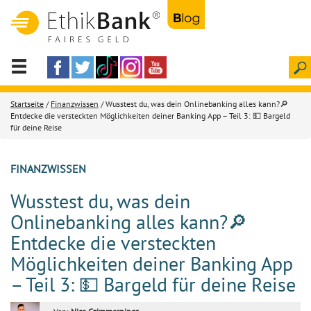
Startseite
/
Finanzwissen
/ Wusstest du, was dein Onlinebanking alles kann?🔎
Entdecke die versteckten Möglichkeiten deiner Banking App – Teil 3: 💵 Bargeld
für deine Reise
FINANZWISSEN
Wusstest du, was dein
Onlinebanking alles kann?🔎
Entdecke die versteckten
Möglichkeiten deiner Banking App
– Teil 3: 💵 Bargeld für deine Reise