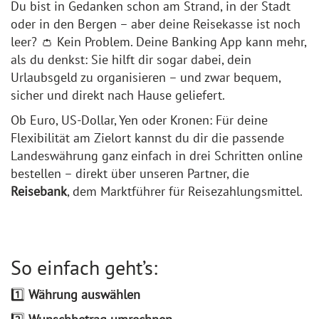
Du bist in Gedanken schon am Strand, in der Stadt
oder in den Bergen – aber deine Reisekasse ist noch
leer? 👛 Kein Problem. Deine Banking App kann mehr,
als du denkst: Sie hilft dir sogar dabei, dein
Urlaubsgeld zu organisieren – und zwar bequem,
sicher und direkt nach Hause geliefert.
Ob Euro, US-Dollar, Yen oder Kronen: Für deine
Flexibilität am Zielort kannst du dir die passende
Landeswährung ganz einfach in drei Schritten online
bestellen – direkt über unseren Partner, die
Reisebank
, dem Marktführer für Reisezahlungsmittel.
So einfach geht’s:
1️⃣
Währung auswählen