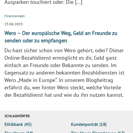
Ausparken touchiert oder: Die […]
Finanzwissen
23.06.2025
Wero – Der europäische Weg, Geld an Freunde zu
senden oder zu empfangen
Du hast sicher schon von Wero gehört, oder? Dieser
Online-Bezahldienst ermöglicht es dir, Geld ganz
einfach an Freunde oder Bekannte zu senden. Im
Gegensatz zu anderen bekannten Bezahldiensten ist
Wero „Made in Europe“. In unserem Blogbeitrag
erfährst du, wer hinter Wero steckt, welche Vorteile
der Bezahldienst hat und wie du ihn nutzen kannst.
SCHLAGWÖRTER
Ethikbank
(45)
Kundenporträt
(18)