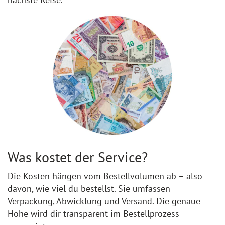
Was kostet der Service?
Die Kosten hängen vom Bestellvolumen ab – also
davon, wie viel du bestellst. Sie umfassen
Verpackung, Abwicklung und Versand. Die genaue
Höhe wird dir transparent im Bestellprozess