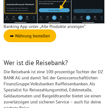
Banking App unter „Alle Produkte anzeigen“
➡️ Währung bestellen
Wer ist die Reisebank?
Die Reisebank ist eine 100-prozentige Tochter der DZ
BANK AG und damit Teil der Genossenschaftlichen
FinanzGruppe Volksbanken Raiffeisenbanken. Als
Spezialist für Reisezahlungsmittel, Edelmetalle,
Geldautomaten und Bargeldtransfer bietet sie einen
zuverlässigen und sicheren Service – auch für deine
nächste Reise.