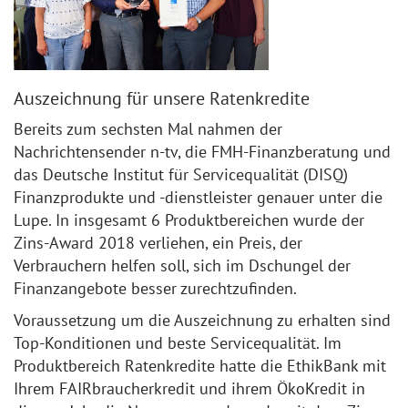
Auszeichnung für unsere Ratenkredite
Bereits zum sechsten Mal nahmen der
Nachrichtensender n-tv, die FMH-Finanzberatung und
das Deutsche Institut für Servicequalität (DISQ)
Finanzprodukte und -dienstleister genauer unter die
Lupe. In insgesamt 6 Produktbereichen wurde der
Zins-Award 2018 verliehen, ein Preis, der
Verbrauchern helfen soll, sich im Dschungel der
Finanzangebote besser zurechtzufinden.
Voraussetzung um die Auszeichnung zu erhalten sind
Top-Konditionen und beste Servicequalität. Im
Produktbereich Ratenkredite hatte die EthikBank mit
Ihrem FAIRbraucherkredit und ihrem ÖkoKredit in