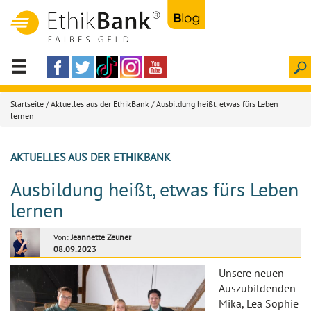
Startseite
/
Aktuelles aus der EthikBank
/ Ausbildung heißt, etwas fürs Leben
lernen
AKTUELLES AUS DER ETHIKBANK
Ausbildung heißt, etwas fürs Leben
lernen
Von:
Jeannette Zeuner
08.09.2023
Unsere neuen
Auszubildenden
Mika, Lea Sophie