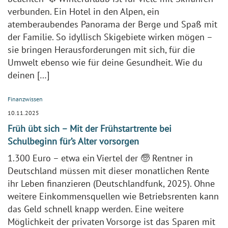
verbunden. Ein Hotel in den Alpen, ein
atemberaubendes Panorama der Berge und Spaß mit
der Familie. So idyllisch Skigebiete wirken mögen –
sie bringen Herausforderungen mit sich, für die
Umwelt ebenso wie für deine Gesundheit. Wie du
deinen […]
Finanzwissen
10.11.2025
Früh übt sich – Mit der Frühstartrente bei
Schulbeginn für’s Alter vorsorgen
1.300 Euro – etwa ein Viertel der 🧓 Rentner in
Deutschland müssen mit dieser monatlichen Rente
ihr Leben finanzieren (Deutschlandfunk, 2025). Ohne
weitere Einkommensquellen wie Betriebsrenten kann
das Geld schnell knapp werden. Eine weitere
Möglichkeit der privaten Vorsorge ist das Sparen mit