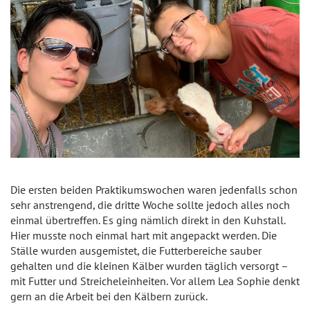
Die ersten beiden Praktikumswochen waren jedenfalls schon
sehr anstrengend, die dritte Woche sollte jedoch alles noch
einmal übertreffen. Es ging nämlich direkt in den Kuhstall.
Hier musste noch einmal hart mit angepackt werden. Die
Ställe wurden ausgemistet, die Futterbereiche sauber
gehalten und die kleinen Kälber wurden täglich versorgt –
mit Futter und Streicheleinheiten. Vor allem Lea Sophie denkt
gern an die Arbeit bei den Kälbern zurück.