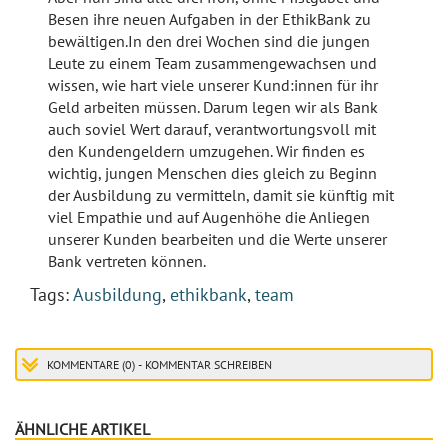
Besen ihre neuen Aufgaben in der EthikBank zu
bewältigen.In den drei Wochen sind die jungen
Leute zu einem Team zusammengewachsen und
wissen, wie hart viele unserer Kund:innen für ihr
Geld arbeiten müssen. Darum legen wir als Bank
auch soviel Wert darauf, verantwortungsvoll mit
den Kundengeldern umzugehen. Wir finden es
wichtig, jungen Menschen dies gleich zu Beginn
der Ausbildung zu vermitteln, damit sie künftig mit
viel Empathie und auf Augenhöhe die Anliegen
unserer Kunden bearbeiten und die Werte unserer
Bank vertreten können.
Tags:
Ausbildung
,
ethikbank
,
team
KOMMENTARE (0) - KOMMENTAR SCHREIBEN
ÄHNLICHE ARTIKEL